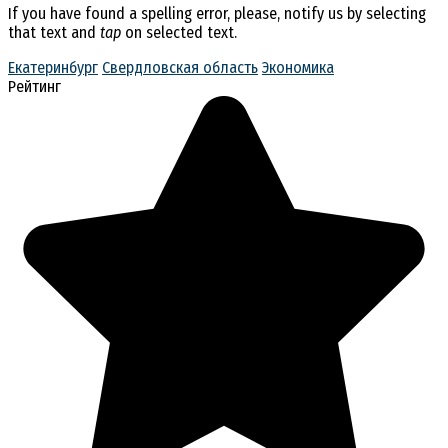
If you have found a spelling error, please, notify us by selecting
that text and
tap
on selected text.
Екатеринбург
Свердловская область
Экономика
Рейтинг