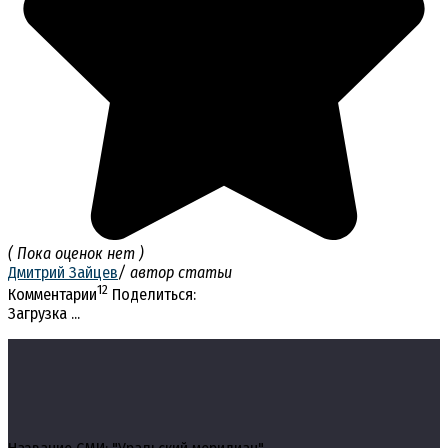
( Пока оценок нет )
Дмитрий Зайцев
/ автор статьи
12
Комментарии
Поделиться:
Загрузка ...