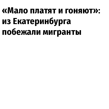
«Мало платят и гоняют»:
из Екатеринбурга
побежали мигранты