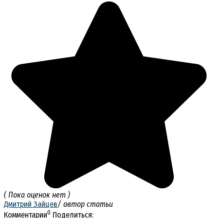
( Пока оценок нет )
Дмитрий Зайцев
/ автор статьи
0
Комментарии
Поделиться: