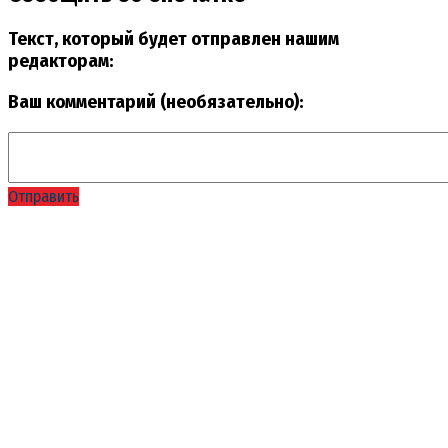
Текст, который будет отправлен нашим
редакторам:
Ваш комментарий (необязательно):
Отправить