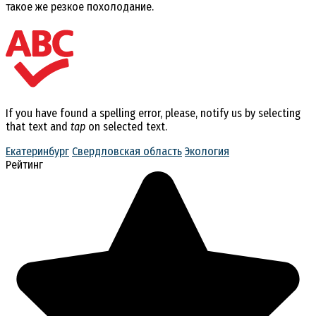
такое же резкое похолодание.
If you have found a spelling error, please, notify us by selecting
that text and
tap
on selected text.
Екатеринбург
Свердловская область
Экология
Рейтинг