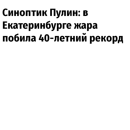
Синоптик Пулин: в
Екатеринбурге жара
побила 40-летний рекорд