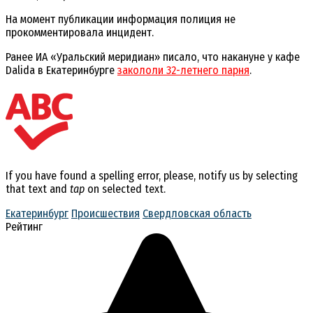
На момент публикации информация полиция не
прокомментировала инцидент.
Ранее ИА «Уральский меридиан» писало, что накануне у кафе
Dalida в Екатеринбурге
закололи 32-летнего парня
.
If you have found a spelling error, please, notify us by selecting
that text and
tap
on selected text.
Екатеринбург
Происшествия
Свердловская область
Рейтинг