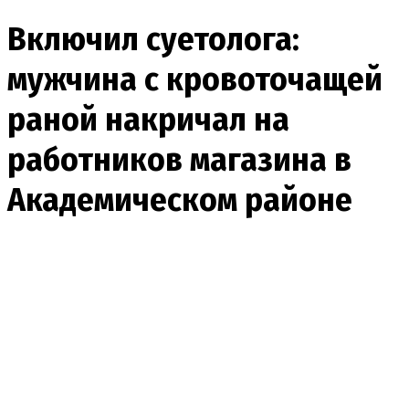
Включил суетолога:
мужчина с кровоточащей
раной накричал на
работников магазина в
Академическом районе