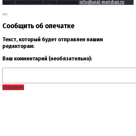
Адрес электронной почты редакции:
info@ural-meridian.ru
Сообщить об опечатке
Текст, который будет отправлен нашим
редакторам:
Ваш комментарий (необязательно):
Отправить