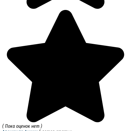
( Пока оценок нет )