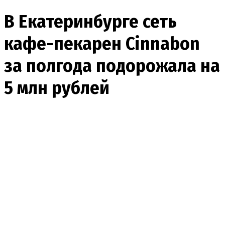
В Екатеринбурге сеть
кафе-пекарен Cinnabon
за полгода подорожала на
5 млн рублей