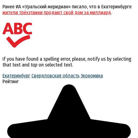
Ранее ИА «Уральский меридиан» писало, что в Екатеринбурге
жители трёхэтажки продают свой дом за миллиард
.
If you have found a spelling error, please, notify us by selecting
that text and
tap
on selected text.
Екатеринбург
Свердловская область
Экономика
Рейтинг