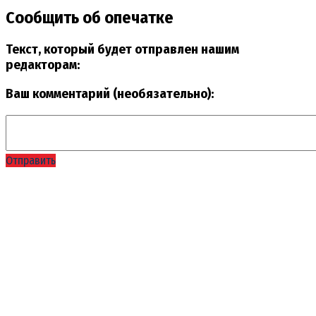
Сообщить об опечатке
Текст, который будет отправлен нашим
редакторам:
Ваш комментарий (необязательно):
Отправить