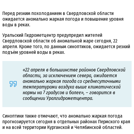
Перед резким похолоданием в Свердловской области
ожидается аномально жаркая погода и повышение уровня
воды в реках.
Уральский Гидрометцентр предупредил жителей
Свердловской области об аномальной жаре сегодня, 22
апреля. Кроме того, по данным синоптиков, ожидается резкий
подъём уровней воды в реках.
«22 апреля в большинстве районов Свердловской
области, за исключением севера, ожидается
аномально жаркая погода со среднесуточными
температурами воздуха выше климатической
нормы на 7 градусов и более», – говорится в
сообщении Уралгидрометцентра.
Синоптики также отмечают, что аномально жаркая погода
прогнозируется сегодня в отдельных районах Пермского края
и на всей территории Курганской и Челябинской областей.