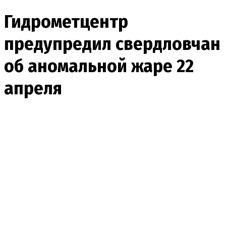
Гидрометцентр
предупредил свердловчан
об аномальной жаре 22
апреля