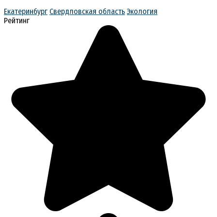
Екатеринбург
Свердловская область
Экология
Рейтинг