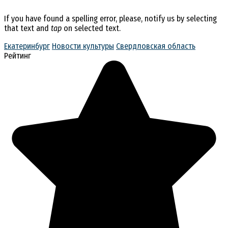
If you have found a spelling error, please, notify us by selecting
that text and
tap
on selected text.
Екатеринбург
Новости культуры
Свердловская область
Рейтинг