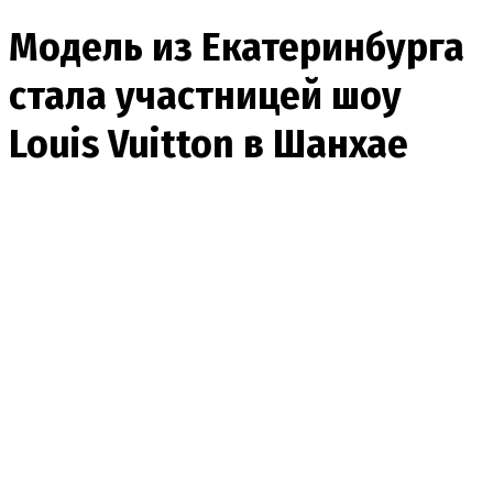
Модель из Екатеринбурга
стала участницей шоу
Louis Vuitton в Шанхае