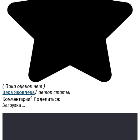
( Пока оценок нет )
Вера Яковлева
/ автор статьи
0
Комментарии
Поделиться:
Загрузка ...