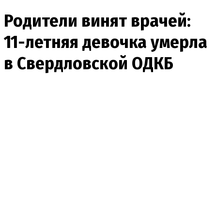
Родители винят врачей:
11-летняя девочка умерла
в Свердловской ОДКБ