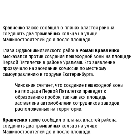
Кравченко также сообщил о планах властей района
соединить два трамвайных кольца на улице
Машиностроителей до и после площади.
Глава Орджоникидзевского района
Роман Кравченко
высказался против создания пешеходной зоны на площади
Первой Пятилетки в районе Уралмаш. Его заявление
прозвучало на заседании комиссии по местному
самоуправлению в гордуме Екатеринбурга.
Чиновник считает, что создание пешеходной зоны
на площади Первой Пятилетки приведёт к
образованию пробок, так как вся площадь
заставлена автомобилями сотрудников заводов,
расположенных на территории.
Кравченко
также сообщил о планах властей района
соединить два трамвайных кольца на улице
Машиностроителей до и после площади.