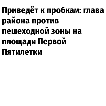
Приведёт к пробкам: глава
района против
пешеходной зоны на
площади Первой
Пятилетки