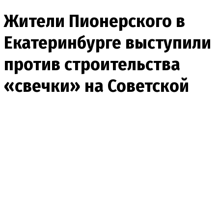
Жители Пионерского в
Екатеринбурге выступили
против строительства
«свечки» на Советской