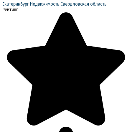
Екатеринбург
Недвижимость
Свердловская область
Рейтинг