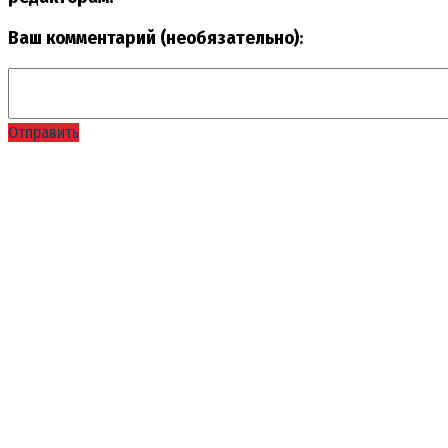
Ваш комментарий (необязательно):
Отправить