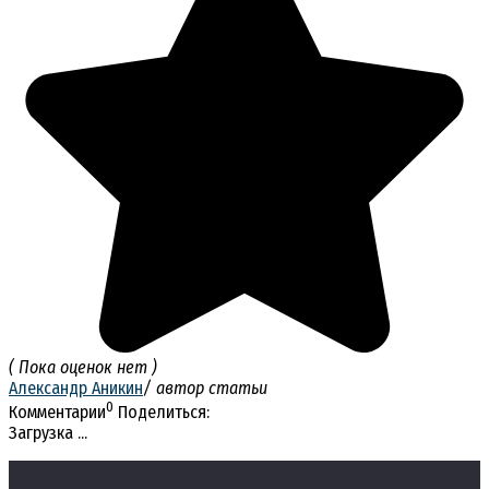
( Пока оценок нет )
Александр Аникин
/ автор статьи
0
Комментарии
Поделиться:
Загрузка ...