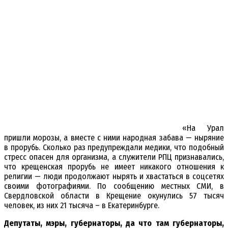
«На Урал
пришли морозы, а вместе с ними народная забава — ныряние
в прорубь. Сколько раз предупреждали медики, что подобный
стресс опасен для организма, а служители РПЦ признавались,
что крещенская прорубь не имеет никакого отношения к
религии — люди продолжают нырять и хвастаться в соцсетях
своими фотографиями. По сообщению местных СМИ, в
Свердловской области в Крещение окунулись 57 тысяч
человек, из них 21 тысяча – в Екатеринбурге.
Депутаты, мэры, губернаторы, да что там губернаторы,