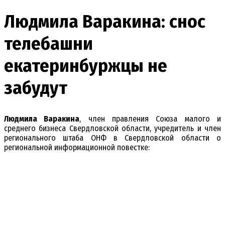
Людмила Варакина: снос
телебашни
екатеринбуржцы не
забудут
Людмила Варакина
, член правления Союза малого и
среднего бизнеса Свердловской области, учредитель и член
регионального штаба ОНФ в Свердловской области о
региональной информационной повестке: