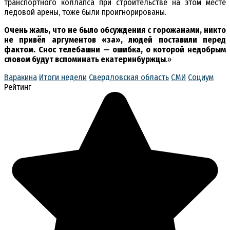
транспортного коллапса при строительстве на этом месте
ледовой арены, тоже были проигнорированы.
Очень жаль, что не было обсуждения с горожанами, никто
не привёл аргументов «за», людей поставили перед
фактом. Снос телебашни — ошибка, о которой недобрым
словом будут вспоминать екатеринбуржцы
.»
Варакина
Итоги недели
Свердловская область
СМИ
Социум
Рейтинг