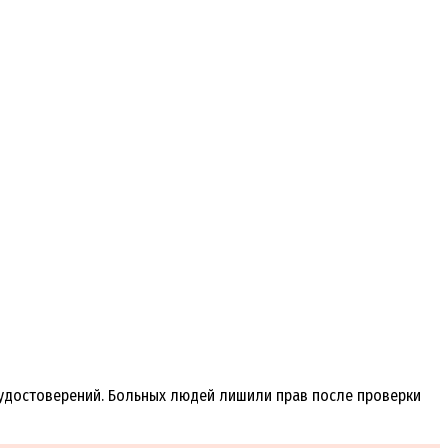
удостоверений. Больных людей лишили прав после проверки