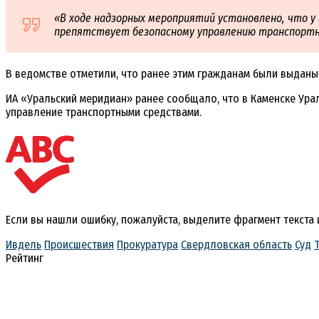
«В ходе надзорных мероприятий установлено, что 
препятствует безопасному управлению транспортны
В ведомстве отметили, что ранее этим гражданам были выданы 
ИА «Уральский меридиан» ранее сообщало, что в Каменске Ур
управление транспортными средствами.
Если вы нашли ошибку, пожалуйста, выделите фрагмент текста
Ивдель
Происшествия
Прокуратура
Свердловская область
Суд
Рейтинг