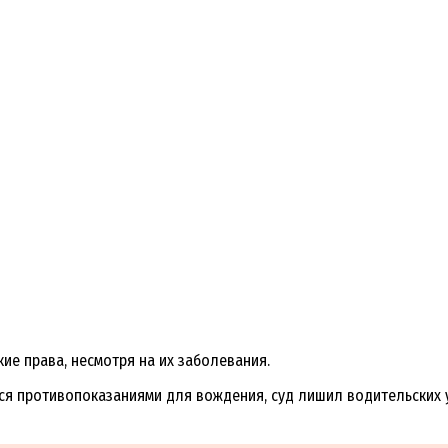
ие права, несмотря на их заболевания.
я противопоказаниями для вождения, суд лишил водительских 