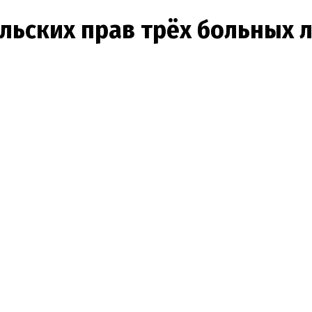
ельских прав трёх больных 