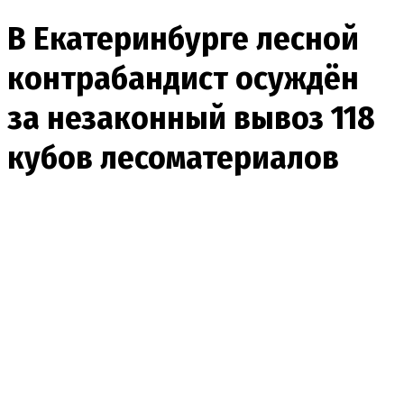
В Екатеринбурге лесной
контрабандист осуждён
за незаконный вывоз 118
кубов лесоматериалов