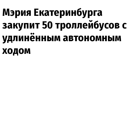
Мэрия Екатеринбурга
закупит 50 троллейбусов с
удлинённым автономным
ходом