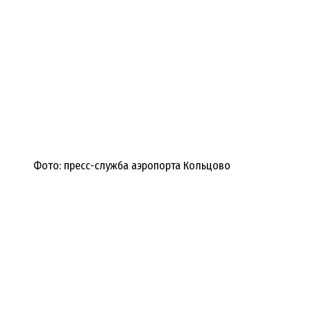
Фото: пресс-служба аэропорта Кольцово