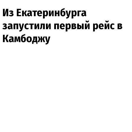
Из Екатеринбурга
запустили первый рейс в
Камбоджу