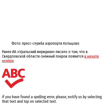
Фото: пресс-служба аэропорта Кольцово
Ранее ИА «Уральский меридиан» писало о том, что в
Свердловской области снежный покров появится
в начале
ноября
.
If you have found a spelling error, please, notify us by selecting
that text and
tap
on selected text.