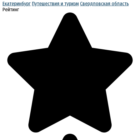
Екатеринбург
Путешествия и туризм
Свердловская область
Рейтинг