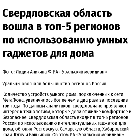
Свердловская область
вошла в топ-5 регионов
по использованию умных
гаджетов для дома
Фото: Лидия Аникина © ИА «Уральский меридиан»
Уральцы обогнали большинство регионов России.
Количество устройств умного дома, подключенных к сети
МегаФона, увеличилось более чем в два раза за последние
три года. По данным аналитиков, свердловчане проявляют
интерес к технологиям, которые делают жилье комфортнее и
безопаснее. Свердловская область входит в топ-5 регионов
России по использованию интеллектуальных гаджетов для
дома, обгоняя Ростовскую, Самарскую области, Хабаровский
край, Югру и Башкирию. Об этом ИА «Уральский меридиан»