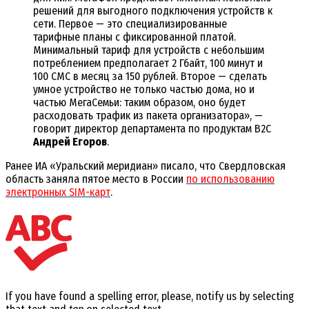
решений для выгодного подключения устройств к
сети. Первое — это специализированные
тарифные планы с фиксированной платой.
Минимальный тариф для устройств с небольшим
потреблением предполагает 2 Гбайт, 100 минут и
100 СМС в месяц за 150 рублей. Второе — сделать
умное устройство не только частью дома, но и
частью МегаСемьи: таким образом, оно будет
расходовать трафик из пакета организатора», —
говорит директор департамента по продуктам B2C
Андрей Егоров
.
Ранее ИА «Уральский меридиан» писало, что Свердловская
область заняла пятое место в России
по использованию
электронных SIM-карт
.
If you have found a spelling error, please, notify us by selecting