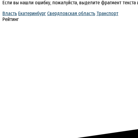
Если вы нашли ошибку, пожалуйста, выделите фрагмент текста
Власть
Екатеринбург
Свердловская область
Транспорт
Рейтинг