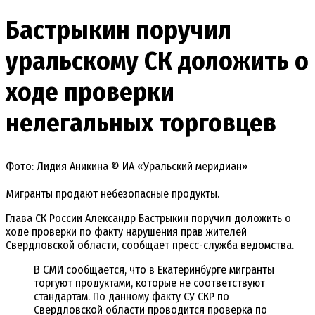
Бастрыкин поручил
уральскому СК доложить о
ходе проверки
нелегальных торговцев
Фото: Лидия Аникина © ИА «Уральский меридиан»
Мигранты продают небезопасные продукты.
Глава СК России Александр Бастрыкин поручил доложить о
ходе проверки по факту нарушения прав жителей
Свердловской области, сообщает пресс-служба ведомства.
В СМИ сообщается, что в Екатеринбурге мигранты
торгуют продуктами, которые не соответствуют
стандартам. По данному факту СУ СКР по
Свердловской области проводится проверка по