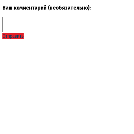
Ваш комментарий (необязательно):
Отправить