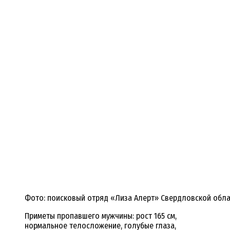
Фото: поисковый отряд «Лиза Алерт» Свердловской обла
Приметы пропавшего мужчины: рост 165 см,
нормальное телосложение, голубые глаза,