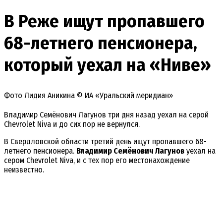
В Реже ищут пропавшего
68-летнего пенсионера,
который уехал на «Ниве»
Фото Лидия Аникина © ИА «Уральский меридиан»
Владимир Семёнович Лагунов три дня назад уехал на серой
Chevrolet Niva и до сих пор не вернулся.
В Свердловской области третий день ищут пропавшего 68-
летнего пенсионера.
Владимир Семёнович Лагунов
уехал на
сером Chevrolet Niva, и с тех пор его местонахождение
неизвестно.