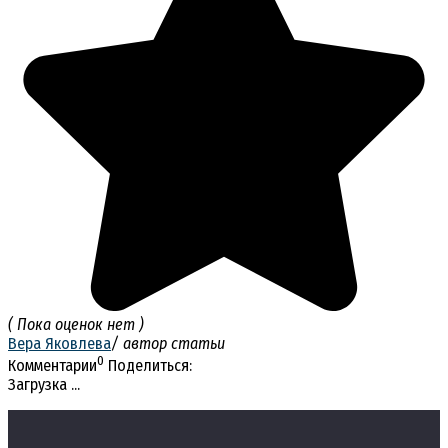
( Пока оценок нет )
Вера Яковлева
/ автор статьи
0
Комментарии
Поделиться:
Загрузка ...