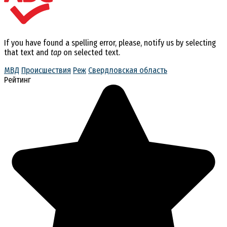
If you have found a spelling error, please, notify us by selecting
that text and
tap
on selected text.
МВД
Происшествия
Реж
Свердловская область
Рейтинг