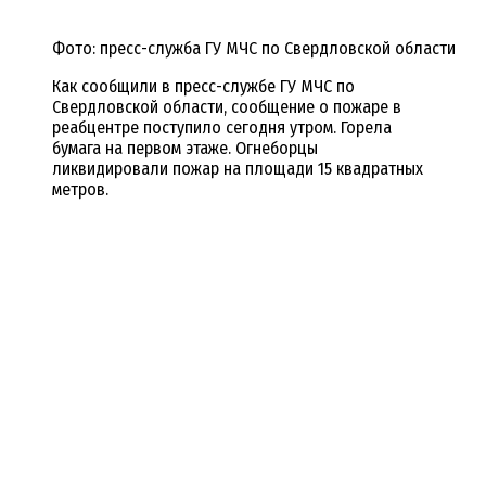
Фото: пресс-служба ГУ МЧС по Свердловской области
Как сообщили в пресс-службе ГУ МЧС по
Свердловской области, сообщение о пожаре в
реабцентре поступило сегодня утром. Горела
бумага на первом этаже. Огнеборцы
ликвидировали пожар на площади 15 квадратных
метров.