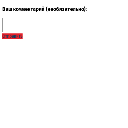
Ваш комментарий (необязательно):
Отправить