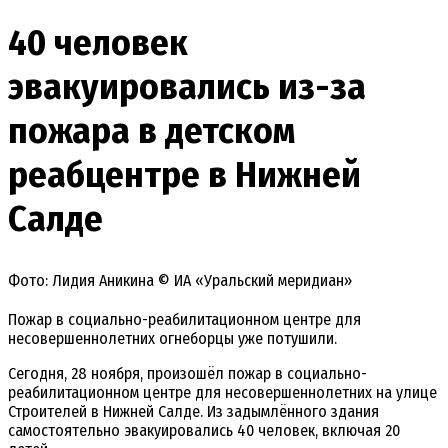
40 человек
эвакуировались из-за
пожара в детском
реабцентре в Нижней
Салде
Фото: Лидия Аникина © ИА «Уральский меридиан»
Пожар в социально-реабилитационном центре для
несовершеннолетних огнеборцы уже потушили.
Сегодня, 28 ноября, произошёл пожар в социально-
реабилитационном центре для несовершеннолетних на улице
Строителей в Нижней Салде. Из задымлённого здания
самостоятельно эвакуировались 40 человек, включая 20