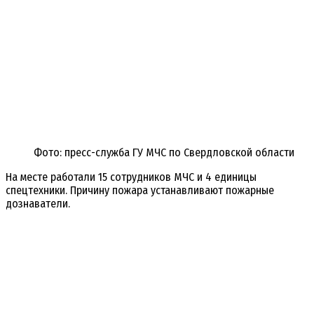
Фото: пресс-служба ГУ МЧС по Свердловской области
На месте работали 15 сотрудников МЧС и 4 единицы
спецтехники. Причину пожара устанавливают пожарные
дознаватели.