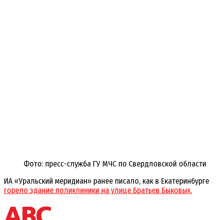
Фото: пресс-служба ГУ МЧС по Свердловской области
ИА «Уральский меридиан» ранее писало, как в Екатеринбурге
горело здание поликлиники на улице Братьев Быковых.