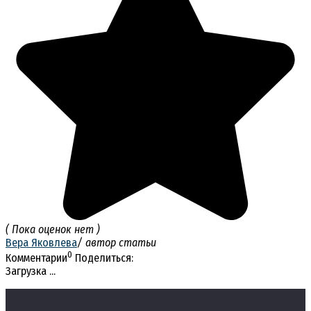
( Пока оценок нет )
Вера Яковлева
/ автор статьи
0
Комментарии
Поделиться:
Загрузка ...