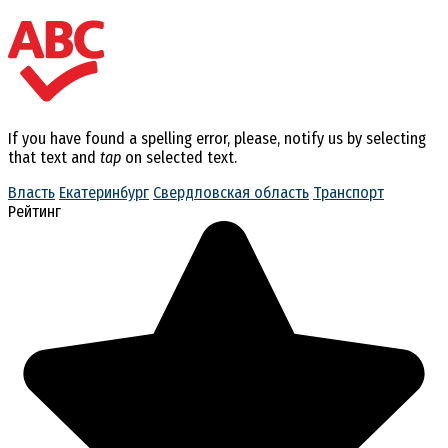
If you have found a spelling error, please, notify us by selecting
that text and
tap
on selected text.
Власть
Екатеринбург
Свердловская область
Транспорт
Рейтинг