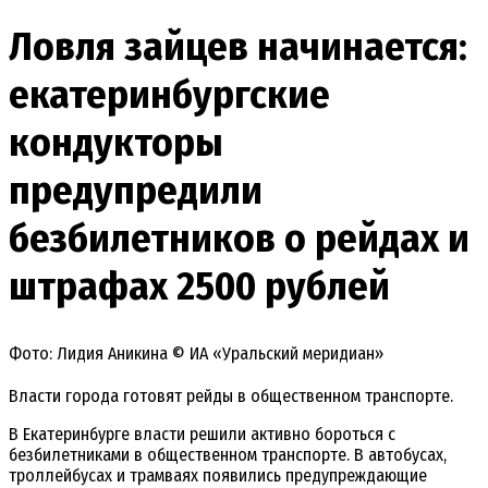
Ловля зайцев начинается:
екатеринбургские
кондукторы
предупредили
безбилетников о рейдах и
штрафах 2500 рублей
Фото: Лидия Аникина © ИА «Уральский меридиан»
Власти города готовят рейды в общественном транспорте.
В Екатеринбурге власти решили активно бороться с
безбилетниками в общественном транспорте. В автобусах,
троллейбусах и трамваях появились предупреждающие