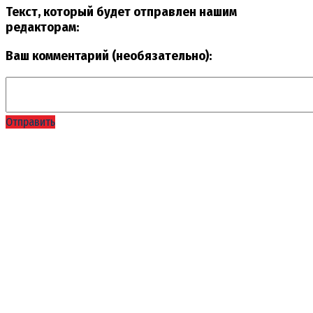
Текст, который будет отправлен нашим
редакторам:
Ваш комментарий (необязательно):
Отправить