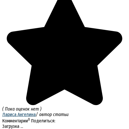
( Пока оценок нет )
Лариса Ангелина
/ автор статьи
0
Комментарии
Поделиться:
Загрузка ...