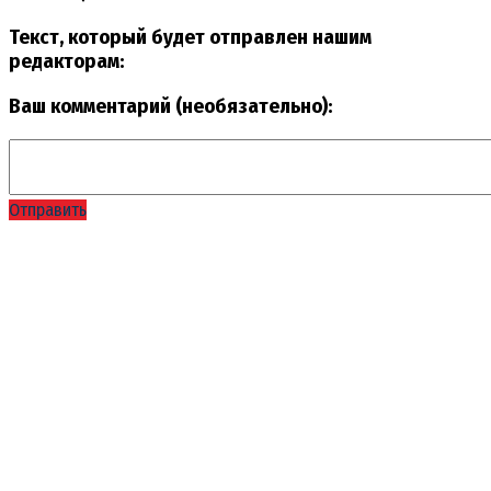
Текст, который будет отправлен нашим
редакторам:
Ваш комментарий (необязательно):
Отправить