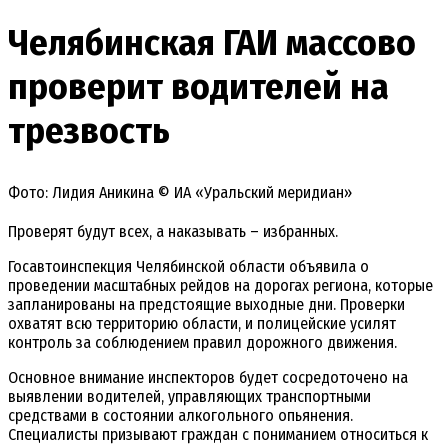
Челябинская ГАИ массово
проверит водителей на
трезвость
Фото: Лидия Аникина © ИА «Уральский меридиан»
Проверят будут всех, а наказывать – избранных.
Госавтоинспекция Челябинской области объявила о
проведении масштабных рейдов на дорогах региона, которые
запланированы на предстоящие выходные дни. Проверки
охватят всю территорию области, и полицейские усилят
контроль за соблюдением правил дорожного движения.
Основное внимание инспекторов будет сосредоточено на
выявлении водителей, управляющих транспортными
средствами в состоянии алкогольного опьянения.
Специалисты призывают граждан с пониманием относиться к