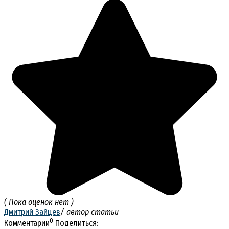
( Пока оценок нет )
Дмитрий Зайцев
/ автор статьи
0
Комментарии
Поделиться: