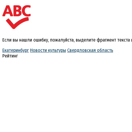
Если вы нашли ошибку, пожалуйста, выделите фрагмент текста
Екатеринбург
Новости культуры
Свердловская область
Рейтинг