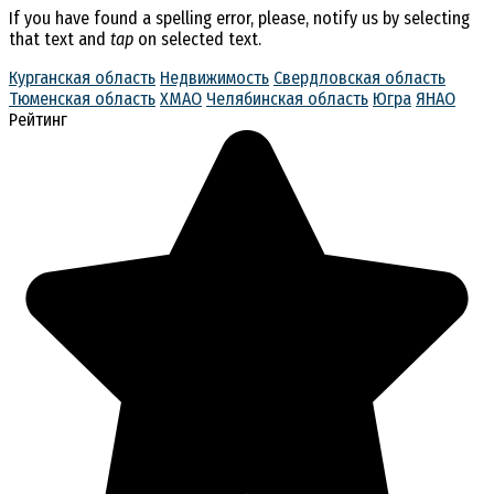
If you have found a spelling error, please, notify us by selecting
that text and
tap
on selected text.
Курганская область
Недвижимость
Свердловская область
Тюменская область
ХМАО
Челябинская область
Югра
ЯНАО
Рейтинг