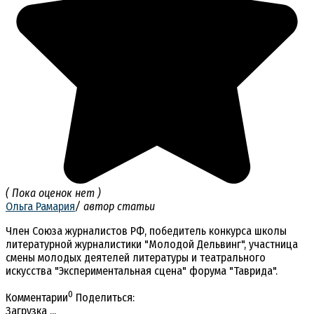
( Пока оценок нет )
Ольга Рамария
/ автор статьи
Член Союза журналистов РФ, победитель конкурса школы
литературной журналистики "Молодой Дельвинг", участница
смены молодых деятелей литературы и театрального
искусства "Экспериментальная сцена" форума "Таврида".
0
Комментарии
Поделиться:
Загрузка ...