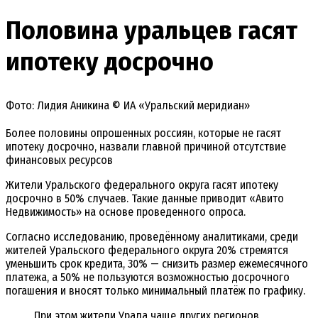
Половина уральцев гасят
ипотеку досрочно
Фото: Лидия Аникина © ИА «Уральский меридиан»
Более половины опрошенных россиян, которые не гасят
ипотеку досрочно, назвали главной причиной отсутствие
финансовых ресурсов
Жители Уральского федерального округа гасят ипотеку
досрочно в 50% случаев. Такие данные приводит «Авито
Недвижимость» на основе проведенного опроса.
Согласно исследованию, проведённому аналитиками, среди
жителей Уральского федерального округа 20% стремятся
уменьшить срок кредита, 30% — снизить размер ежемесячного
платежа, а 50% не пользуются возможностью досрочного
погашения и вносят только минимальный платёж по графику.
При этом жители Урала чаще других регионов