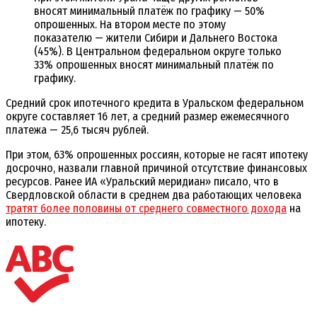
вносят минимальный платёж по графику — 50%
опрошенных. На втором месте по этому
показателю — жители Сибири и Дальнего Востока
(45%). В Центральном федеральном округе только
33% опрошенных вносят минимальный платёж по
графику.
Средний срок ипотечного кредита в Уральском федеральном
округе составляет 16 лет, а средний размер ежемесячного
платежа — 25,6 тысяч рублей.
При этом, 63% опрошенных россиян, которые не гасят ипотеку
досрочно, назвали главной причиной отсутствие финансовых
ресурсов. Ранее ИА «Уральский меридиан» писало, что в
Свердловской области в среднем два работающих человека
тратят более половины от среднего совместного дохода
на
ипотеку.