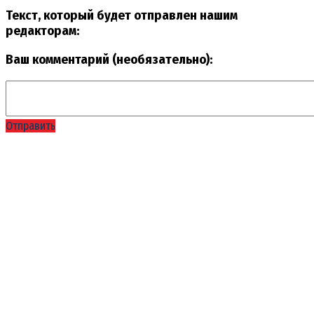
Текст, который будет отправлен нашим
редакторам:
Ваш комментарий (необязательно):
Отправить