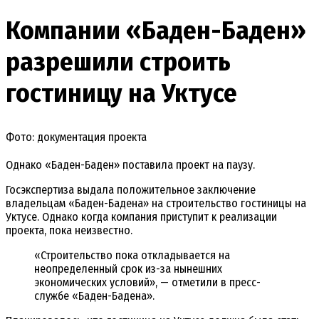
Компании «Баден-Баден»
разрешили строить
гостиницу на Уктусе
Фото: документация проекта
Однако «Баден-Баден» поставила проект на паузу.
Госэкспертиза выдала положительное заключение
владельцам «Баден-Бадена» на строительство гостиницы на
Уктусе. Однако когда компания приступит к реализации
проекта, пока неизвестно.
«Строительство пока откладывается на
неопределенный срок из-за нынешних
экономических условий», — отметили в пресс-
службе «Баден-Бадена».