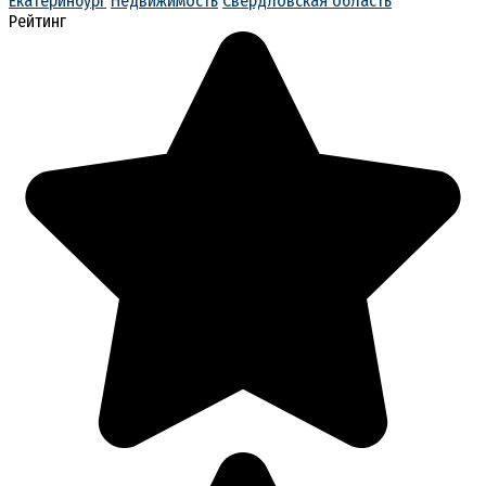
Екатеринбург
Недвижимость
Свердловская область
Рейтинг