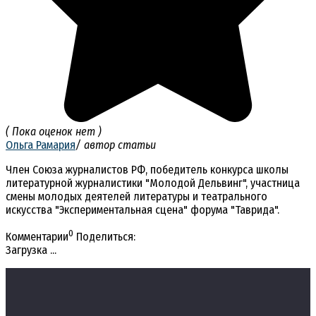
( Пока оценок нет )
Ольга Рамария
/ автор статьи
Член Союза журналистов РФ, победитель конкурса школы
литературной журналистики "Молодой Дельвинг", участница
смены молодых деятелей литературы и театрального
искусства "Экспериментальная сцена" форума "Таврида".
0
Комментарии
Поделиться:
Загрузка ...