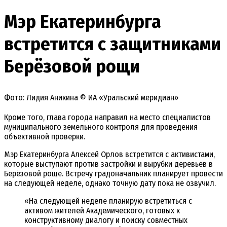
Мэр Екатеринбурга
встретится с защитниками
Берёзовой рощи
Фото: Лидия Аникина © ИА «Уральский меридиан»
Кроме того, глава города направил на место специалистов
муниципального земельного контроля для проведения
объективной проверки.
Мэр Екатеринбурга Алексей Орлов встретится с активистами,
которые выступают против застройки и вырубки деревьев в
Берёзовой роще. Встречу градоначальник планирует провести
на следующей неделе, однако точную дату пока не озвучил.
«На следующей неделе планирую встретиться с
активом жителей Академического, готовых к
конструктивному диалогу и поиску совместных