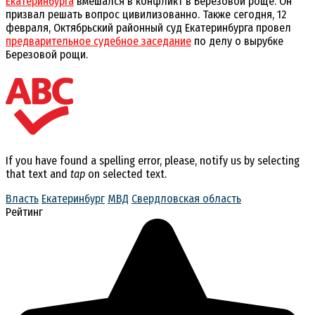
Екатеринбурга
вмешался в конфликт в Берёзовой роще. Он
призвал решать вопрос цивилизованно. Также сегодня, 12
февраля, Октябрьский районный суд Екатеринбурга провел
предварительное судебное заседание
по делу о вырубке
Березовой рощи.
If you have found a spelling error, please, notify us by selecting
that text and
tap
on selected text.
Власть
Екатеринбург
МВД
Свердловская область
Рейтинг