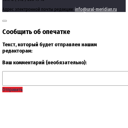
Адрес электронной почты редакции:
info@ural-meridian.ru
Сообщить об опечатке
Текст, который будет отправлен нашим
редакторам:
Ваш комментарий (необязательно):
Отправить