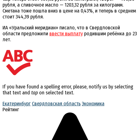
рубля, а сливочное масло — 1203,32 рубля за килограмм.
Сметана тоже пошла вниз в цене на 0,43%, и теперь в среднем
стоит 344,39 рубля.
ИА «Уральский меридиан» писало, что в Свердловской
области предложили
ввести выплату
родившим ребёнка до 23
лет.
If you have found a spelling error, please, notify us by selecting
that text and
tap
on selected text.
Екатеринбург
Свердловская область
Экономика
Рейтинг