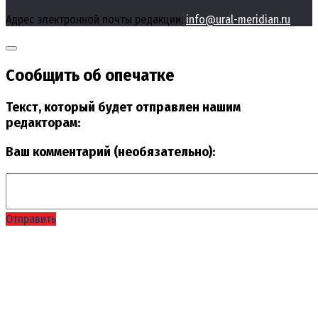
Адрес электронной почты редакции:
info@ural-meridian.ru
Сообщить об опечатке
Текст, который будет отправлен нашим
редакторам:
Ваш комментарий (необязательно):
Отправить