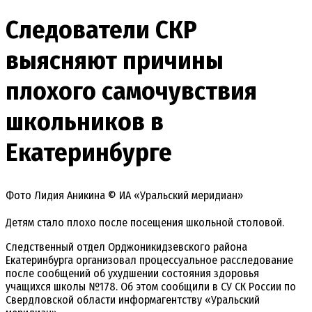
Следователи СКР
выясняют причины
плохого самочувствия
школьников в
Екатеринбурге
Фото Лидия Аникина © ИА «Уральский меридиан»
Детям стало плохо после посещения школьной столовой.
Следственный отдел Орджоникидзевского района
Екатеринбурга организовал процессуальное расследование
после сообщений об ухудшении состояния здоровья
учащихся школы №178. Об этом сообщили в СУ СК России по
Свердловской области информагентству «Уральский