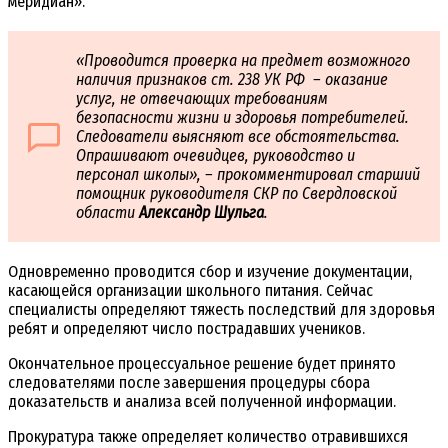
меридиан».
«Проводится проверка на предмет возможного
наличия признаков ст. 238 УК РФ – оказание
услуг, не отвечающих требованиям
безопасности жизни и здоровья потребителей.
Следователи выясняют все обстоятельства.
Опрашивают очевидцев, руководство и
персонал школы», – прокомментировал старший
помощник руководителя СКР по Свердловской
области
Александр Шульга
.
Одновременно проводится сбор и изучение документации,
касающейся организации школьного питания. Сейчас
специалисты определяют тяжесть последствий для здоровья
ребят и определяют число пострадавших учеников.
Окончательное процессуальное решение будет принято
следователями после завершения процедуры сбора
доказательств и анализа всей полученной информации.
Прокуратура также определяет количество отравившихся