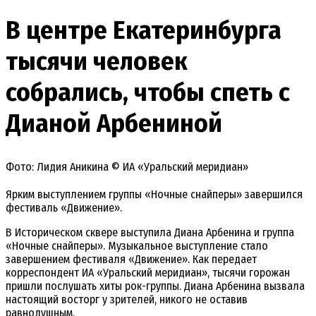
В центре Екатеринбурга
тысячи человек
собрались, чтобы спеть с
Дианой Арбениной
Фото: Лидия Аникина © ИА «Уральский меридиан»
Ярким выступлением группы «Ночные снайперы» завершился
фестиваль «Движение».
В Историческом сквере выступила Диана Арбенина и группа
«Ночные снайперы». Музыкальное выступление стало
завершением фестиваля «Движение». Как передает
корреспондент ИА «Уральский меридиан», тысячи горожан
пришли послушать хиты рок-группы. Диана Арбенина вызвала
настоящий восторг у зрителей, никого не оставив
равнодушным.