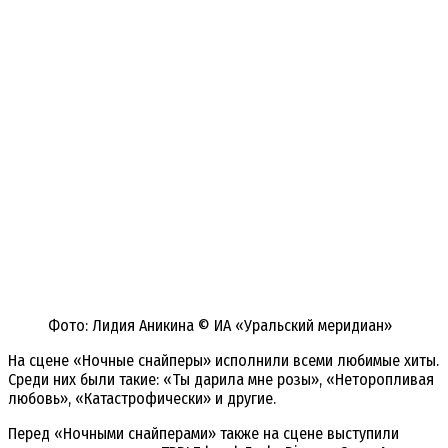
Фото: Лидия Аникина © ИА «Уральский меридиан»
На сцене «Ночные снайперы» исполнили всеми любимые хиты.
Среди них были такие: «Ты дарила мне розы», «Неторопливая
любовь», «Катастрофически» и другие.
Перед «Ночными снайперами» также на сцене выступили