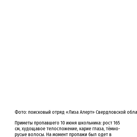
Фото: поисковый отряд «Лиза Алерт» Свердловской обла
Приметы пропавшего 10 июня школьника: рост 165
см, худощавое телосложение, карие глаза, тёмно-
русые волосы. На момент пропажи был одет в