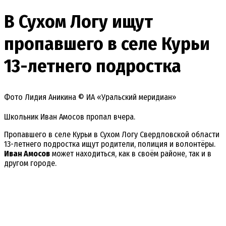
В Сухом Логу ищут
пропавшего в селе Курьи
13-летнего подростка
Фото Лидия Аникина © ИА «Уральский меридиан»
Школьник Иван Амосов пропал вчера.
Пропавшего в селе Курьи в Сухом Логу Свердловской области
13-летнего подростка ищут родители, полиция и волонтёры.
Иван Амосов
может находиться, как в своём районе, так и в
другом городе.