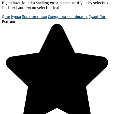
If you have found a spelling error, please, notify us by selecting
that text and
tap
on selected text.
Дети
Курьи
Происшествия
Свердловская область
Сухой Лог
Рейтинг