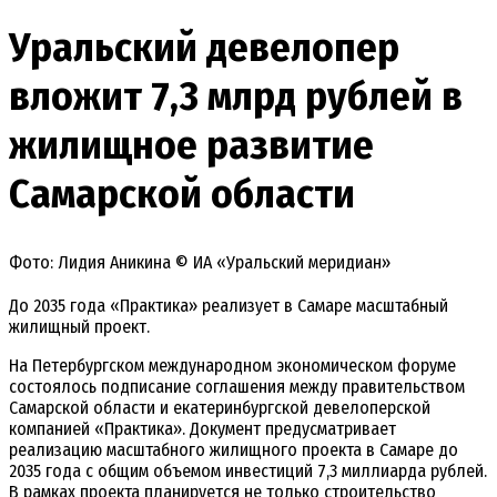
Уральский девелопер
вложит 7,3 млрд рублей в
жилищное развитие
Самарской области
Фото: Лидия Аникина © ИА «Уральский меридиан»
До 2035 года «Практика» реализует в Самаре масштабный
жилищный проект.
На Петербургском международном экономическом форуме
состоялось подписание соглашения между правительством
Самарской области и екатеринбургской девелоперской
компанией «Практика». Документ предусматривает
реализацию масштабного жилищного проекта в Самаре до
2035 года с общим объемом инвестиций 7,3 миллиарда рублей.
В рамках проекта планируется не только строительство