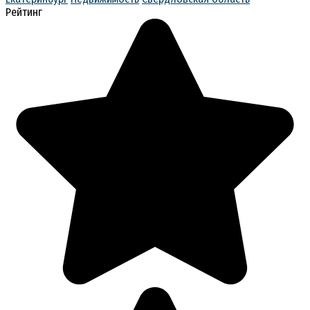
Рейтинг