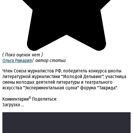
( Пока оценок нет )
Ольга Рамария
/ автор статьи
Член Союза журналистов РФ, победитель конкурса школы
литературной журналистики "Молодой Дельвинг", участница
смены молодых деятелей литературы и театрального
искусства "Экспериментальная сцена" форума "Таврида".
0
Комментарии
Поделиться:
Загрузка ...