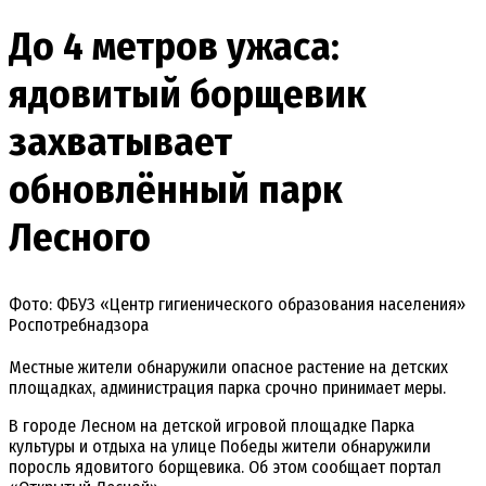
До 4 метров ужаса:
ядовитый борщевик
захватывает
обновлённый парк
Лесного
Фото: ФБУЗ «Центр гигиенического образования населения»
Роспотребнадзора
Местные жители обнаружили опасное растение на детских
площадках, администрация парка срочно принимает меры.
В городе Лесном на детской игровой площадке Парка
культуры и отдыха на улице Победы жители обнаружили
поросль ядовитого борщевика. Об этом сообщает портал