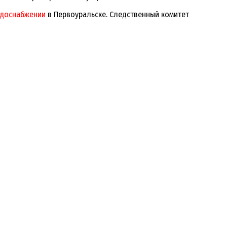
доснабжении
в Первоуральске. Следственный комитет