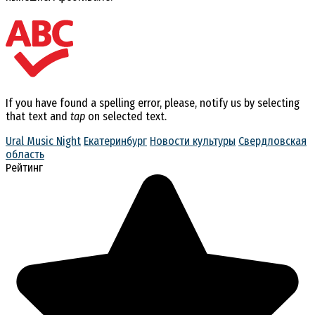
If you have found a spelling error, please, notify us by selecting
that text and
tap
on selected text.
Ural Music Night
Екатеринбург
Новости культуры
Свердловская
область
Рейтинг