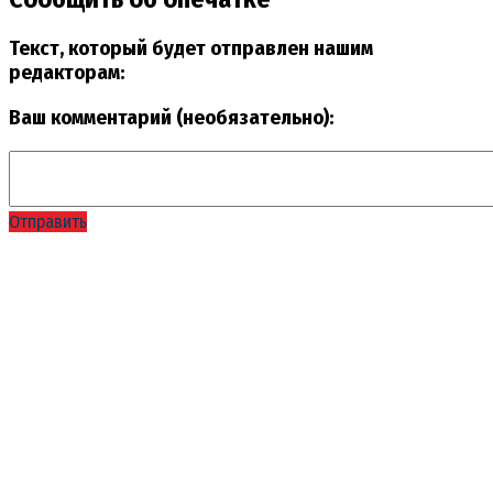
Текст, который будет отправлен нашим
редакторам:
Ваш комментарий (необязательно):
Отправить