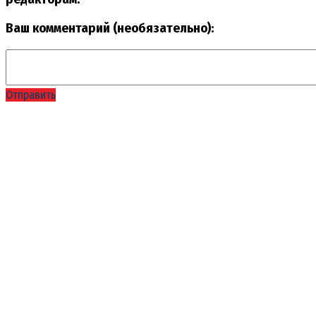
Ваш комментарий (необязательно):
Отправить