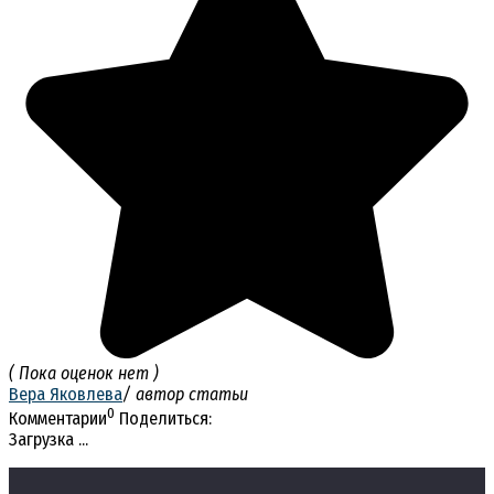
( Пока оценок нет )
Вера Яковлева
/ автор статьи
0
Комментарии
Поделиться:
Загрузка ...