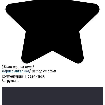
( Пока оценок нет )
Лариса Ангелина
/ автор статьи
0
Комментарии
Поделиться:
Загрузка ...