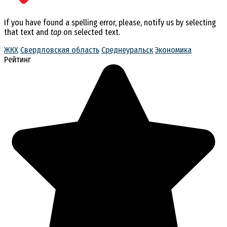
If you have found a spelling error, please, notify us by selecting
that text and
tap
on selected text.
ЖКХ
Свердловская область
Среднеуральск
Экономика
Рейтинг