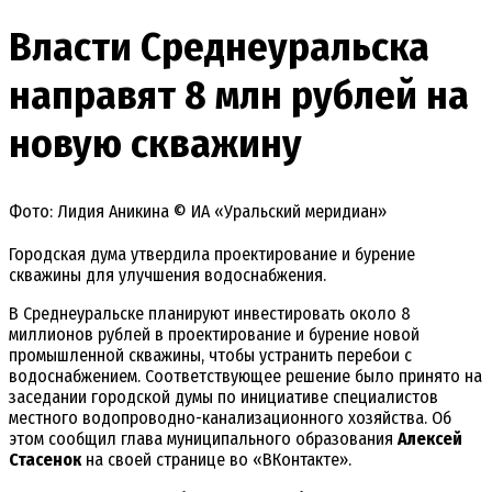
Власти Среднеуральска
направят 8 млн рублей на
новую скважину
Фото: Лидия Аникина © ИА «Уральский меридиан»
Городская дума утвердила проектирование и бурение
скважины для улучшения водоснабжения.
В Среднеуральске планируют инвестировать около 8
миллионов рублей в проектирование и бурение новой
промышленной скважины, чтобы устранить перебои с
водоснабжением. Соответствующее решение было принято на
заседании городской думы по инициативе специалистов
местного водопроводно-канализационного хозяйства. Об
этом сообщил глава муниципального образования
Алексей
Стасенок
на своей странице во «ВКонтакте».