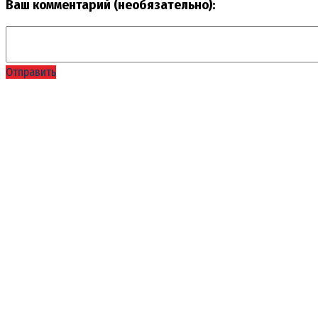
Ваш комментарий (необязательно):
Отправить