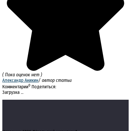
( Пока оценок нет )
Александр Аникин
/ автор статьи
0
Комментарии
Поделиться:
Загрузка ...