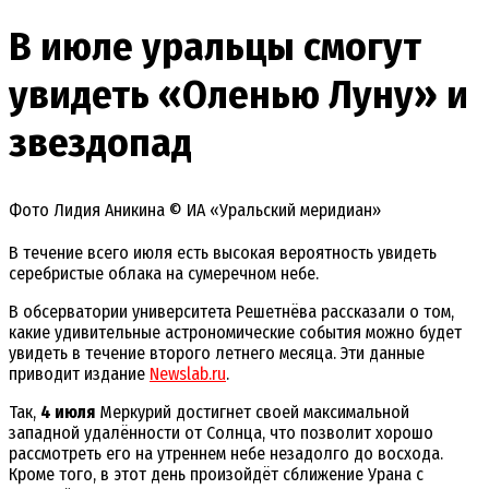
В июле уральцы смогут
увидеть «Оленью Луну» и
звездопад
Фото Лидия Аникина © ИА «Уральский меридиан»
В течение всего июля есть высокая вероятность увидеть
серебристые облака на сумеречном небе.
В обсерватории университета Решетнёва рассказали о том,
какие удивительные астрономические события можно будет
увидеть в течение второго летнего месяца. Эти данные
приводит издание
Newslab.ru
.
Так,
4 июля
Меркурий достигнет своей максимальной
западной удалённости от Солнца, что позволит хорошо
рассмотреть его на утреннем небе незадолго до восхода.
Кроме того, в этот день произойдёт сближение Урана с