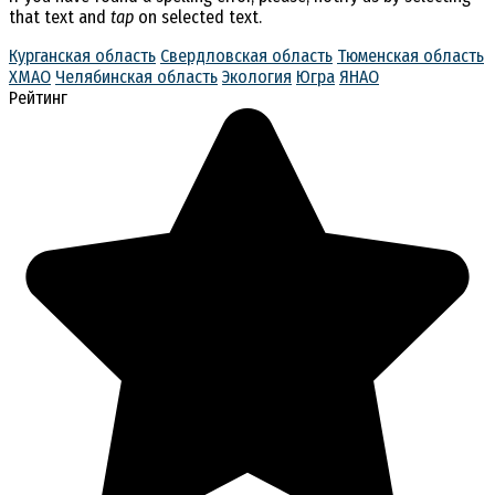
that text and
tap
on selected text.
Курганская область
Свердловская область
Тюменская область
ХМАО
Челябинская область
Экология
Югра
ЯНАО
Рейтинг