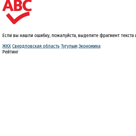
Если вы нашли ошибку, пожалуйста, выделите фрагмент текста
ЖКХ
Свердловская область
Тугулым
Экономика
Рейтинг