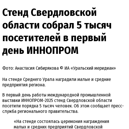
Стенд Свердловской
области собрал 5 тысяч
посетителей в первый
день ИННОПРОМ
Фото: Анастасия Сибирякова © ИА «Уральский меридиан»
На стенде Среднего Урала наградили малые и средние
предприятия региона.
В первый день работы международной промышленной
выставки ИННОПРОМ-2025 стенд Свердловской области
посетили порядка 5 тысяч человек. Об этом сообщает пресс-
служба регионального правительства.
«На стенде состоялась церемония награждения
малых и средних предприятий Свердловской