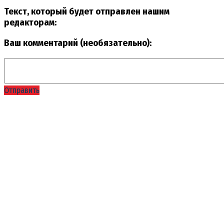
Текст, который будет отправлен нашим
редакторам:
Ваш комментарий (необязательно):
Отправить