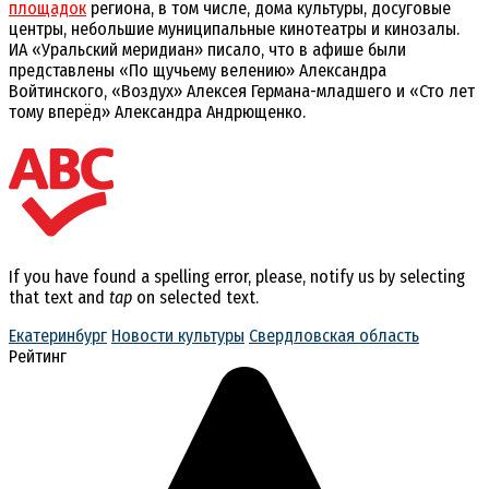
площадок
региона, в том числе, дома культуры, досуговые
центры, небольшие муниципальные кинотеатры и кинозалы.
ИА «Уральский меридиан» писало, что в афише были
представлены «По щучьему велению» Александра
Войтинского, «Воздух» Алексея Германа-младшего и «Сто лет
тому вперёд» Александра Андрющенко.
If you have found a spelling error, please, notify us by selecting
that text and
tap
on selected text.
Екатеринбург
Новости культуры
Свердловская область
Рейтинг