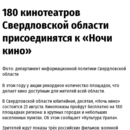
180 кинотеатров
Свердловской области
присоединятся к «Ночи
кино»
Фото: департамент информационной политики Свердловской
области
В этом году у акции рекордное количество площадок, что
делает кино доступным для жителей всей области.
В Свердловской области юбилейная, десятая, «Ночь кино»
состоится 23 августа. Кинопоказы пройдут бесплатно на 180
площадках региона: в крупных городах и небольших
населенных пунктах. Об этом сообщает «Культура Урала».
Зрителей ждут показы трёх российских фильмов: военной