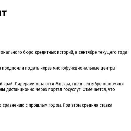
ит
онального бюро кредитных историй, в сентябре текущего года
цы предпочли подать через многофункциональные центры
й край. Лидерами остаются Москва, где в сентябре оформили
ны дистанционно через портал госуслуг. Отмечается, что
о сравнению с прошлым годом. При этом средняя ставка