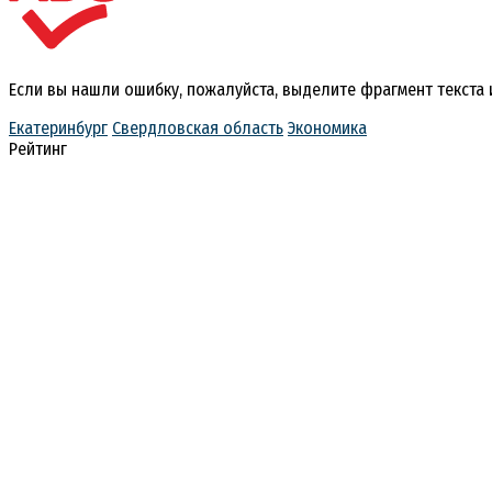
Если вы нашли ошибку, пожалуйста, выделите фрагмент текста
Екатеринбург
Свердловская область
Экономика
Рейтинг