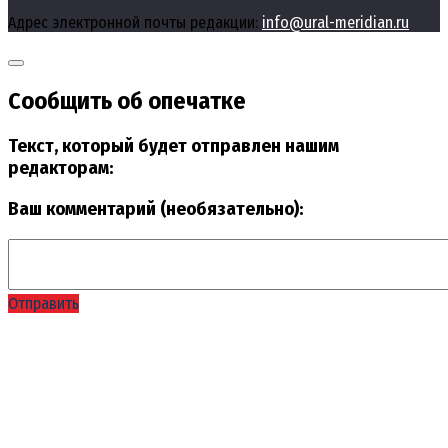
Адрес электронной почты редакции:
info@ural-meridian.ru
Сообщить об опечатке
Текст, который будет отправлен нашим
редакторам:
Ваш комментарий (необязательно):
Отправить