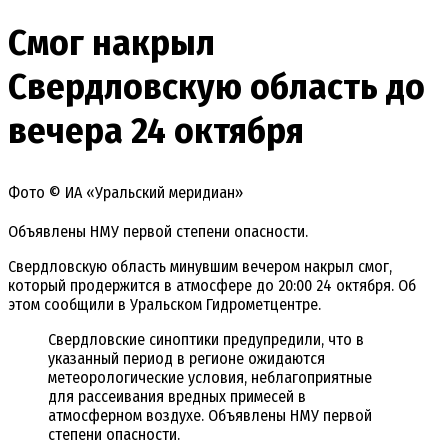
Смог накрыл
Свердловскую область до
вечера 24 октября
Фото © ИА «Уральский меридиан»
Объявлены НМУ первой степени опасности.
Свердловскую область минувшим вечером накрыл смог,
который продержится в атмосфере до 20:00 24 октября. Об
этом сообщили в Уральском Гидрометцентре.
Свердловские синоптики предупредили, что в
указанный период в регионе ожидаются
метеорологические условия, неблагоприятные
для рассеивания вредных примесей в
атмосферном воздухе. Объявлены НМУ первой
степени опасности.