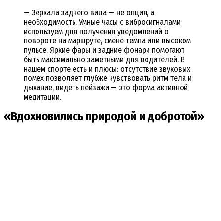
— Зеркала заднего вида — не опция, а
необходимость. Умные часы с вибросигналами
используем для получения уведомлений о
повороте на маршруте, смене темпа или высоком
пульсе. Яркие фары и задние фонари помогают
быть максимально заметными для водителей. В
нашем спорте есть и плюсы: отсутствие звуковых
помех позволяет глубже чувствовать ритм тела и
дыхание, видеть пейзажи — это форма активной
медитации.
«Вдохновились природой и добротой»