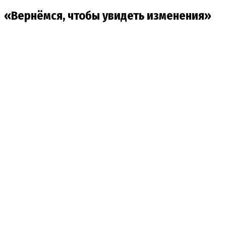
«Вернёмся, чтобы увидеть изменения»