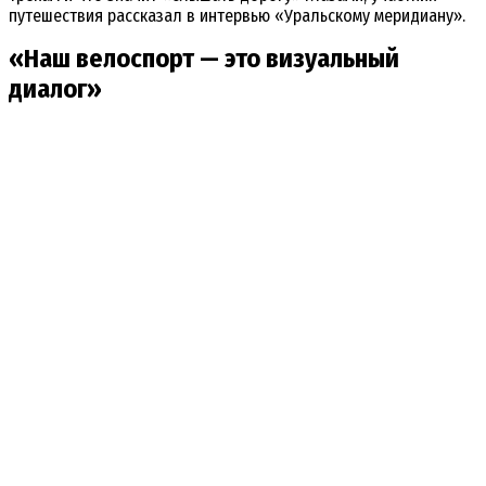
путешествия рассказал в интервью «Уральскому меридиану».
«Наш велоспорт — это визуальный
диалог»