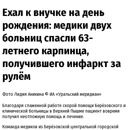
Ехал к внучке на день
рождения: медики двух
больниц спасли 63-
летнего карпинца,
получившего инфаркт за
рулём
Фото Лидия Аникина © ИА «Уральский меридиан»
Благодаря слаженной работе скорой помощи Берёзовского и
клинической больницы в Верхней Пышме пациент вовремя
получил неотложную помощь и лечение.
Команда медиков из Берёзовской центральной городской