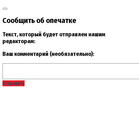
Сообщить об опечатке
Текст, который будет отправлен нашим
редакторам:
Ваш комментарий (необязательно):
Отправить