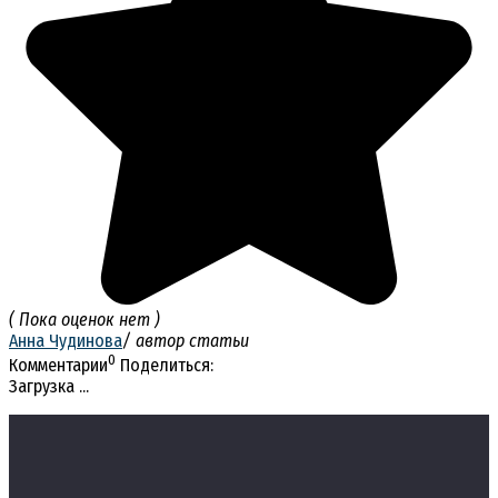
( Пока оценок нет )
Анна Чудинова
/ автор статьи
0
Комментарии
Поделиться:
Загрузка ...