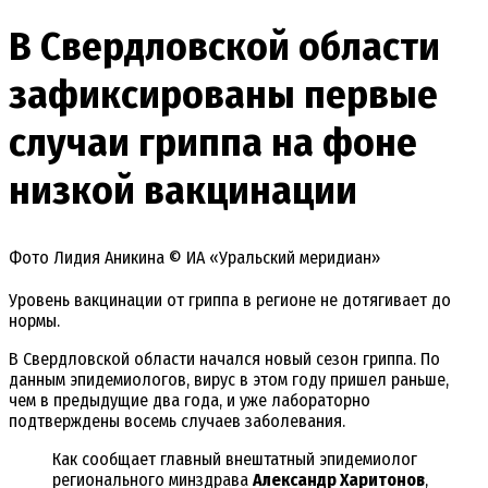
В Свердловской области
зафиксированы первые
случаи гриппа на фоне
низкой вакцинации
Фото Лидия Аникина © ИА «Уральский меридиан»
Уровень вакцинации от гриппа в регионе не дотягивает до
нормы.
В Свердловской области начался новый сезон гриппа. По
данным эпидемиологов, вирус в этом году пришел раньше,
чем в предыдущие два года, и уже лабораторно
подтверждены восемь случаев заболевания.
Как сообщает главный внештатный эпидемиолог
регионального минздрава
Александр Харитонов
,