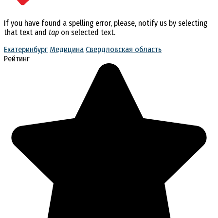
If you have found a spelling error, please, notify us by selecting
that text and
tap
on selected text.
Екатеринбург
Медицина
Свердловская область
Рейтинг