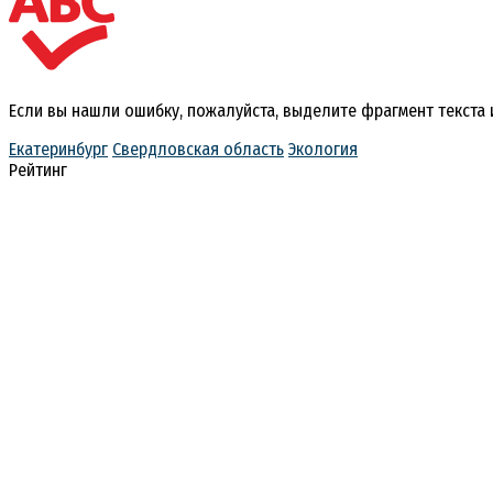
Если вы нашли ошибку, пожалуйста, выделите фрагмент текста
Екатеринбург
Свердловская область
Экология
Рейтинг