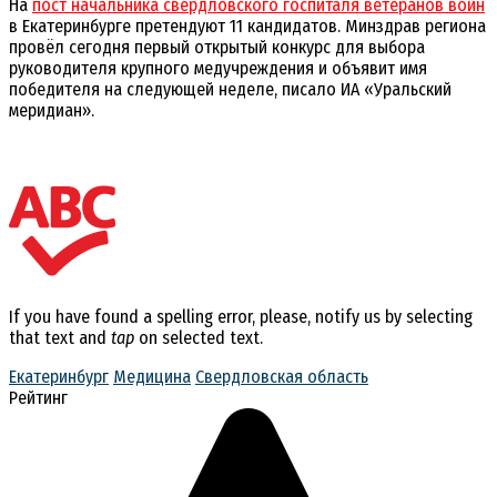
На
пост начальника свердловского госпиталя ветеранов войн
в Екатеринбурге претендуют 11 кандидатов. Минздрав региона
провёл сегодня первый открытый конкурс для выбора
руководителя крупного медучреждения и объявит имя
победителя на следующей неделе, писало ИА «Уральский
меридиан».
If you have found a spelling error, please, notify us by selecting
that text and
tap
on selected text.
Екатеринбург
Медицина
Свердловская область
Рейтинг