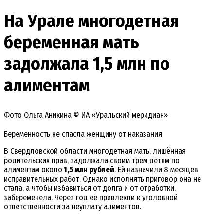
На Урале многодетная
беременная мать
задолжала 1,5 млн по
алиментам
Фото Ольга Аникина © ИА «Уральский меридиан»
Беременность не спасла женщину от наказания.
В Свердловской области многодетная мать, лишённая
родительских прав, задолжала своим трём детям по
алиментам около
1,5 млн рублей
. Ей назначили 8 месяцев
исправительных работ. Однако исполнять приговор она не
стала, а чтобы избавиться от долга и от отработки,
забеременела. Через год её привлекли к уголовной
ответственности за неуплату алиментов.