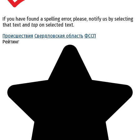
If you have found a spelling error, please, notify us by selecting
that text and
tap
on selected text.
Происшествия
Свердловская область
ФССП
Рейтинг