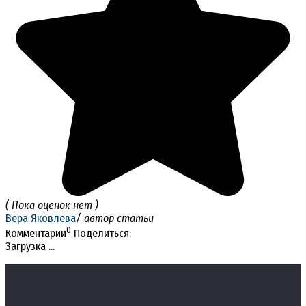
( Пока оценок нет )
Вера Яковлева
/ автор статьи
0
Комментарии
Поделиться:
Загрузка ...