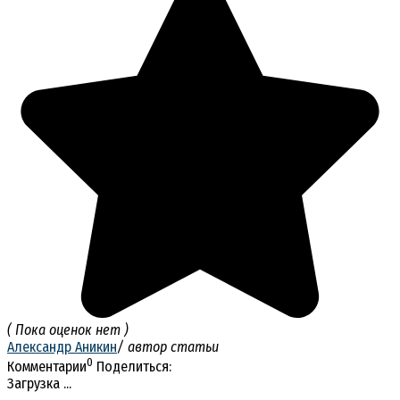
( Пока оценок нет )
Александр Аникин
/ автор статьи
0
Комментарии
Поделиться:
Загрузка ...