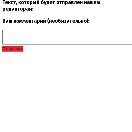
Текст, который будет отправлен нашим
редакторам:
Ваш комментарий (необязательно):
Отправить