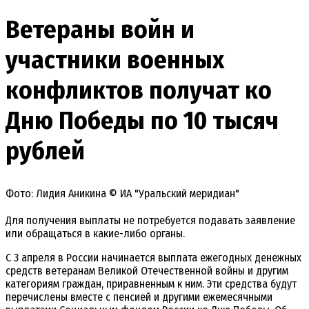
Ветераны войн и
участники военных
конфликтов получат ко
Дню Победы по 10 тысяч
рублей
Фото: Лидия Аникина © ИА "Уральский меридиан"
Для получения выплаты не потребуется подавать заявление
или обращаться в какие-либо органы.
С 3 апреля в России начинается выплата ежегодных денежных
средств ветеранам Великой Отечественной войны и другим
категориям граждан, приравненным к ним. Эти средства будут
перечислены вместе с пенсией и другими ежемесячными