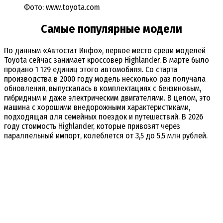
Фото: www.toyota.com
Самые популярные модели
По данным «Автостат Инфо», первое место среди моделей
Toyota сейчас занимает кроссовер Highlander. В марте было
продано 1 129 единиц этого автомобиля. Со старта
производства в 2000 году модель несколько раз получала
обновления, выпускалась в комплектациях с бензиновым,
гибридным и даже электрическим двигателями. В целом, это
машина с хорошими внедорожными характеристиками,
подходящая для семейных поездок и путешествий. В 2026
году стоимость Highlander, которые привозят через
параллельный импорт, колеблется от 3,5 до 5,5 млн рублей.