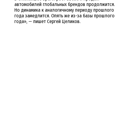
автомобилей глобальных брендов продолжится.
Но динамика к аналогичному периоду прошлого
года замедлится. Опять же из-за базы прошлого
года», — пишет Сергей Целиков.