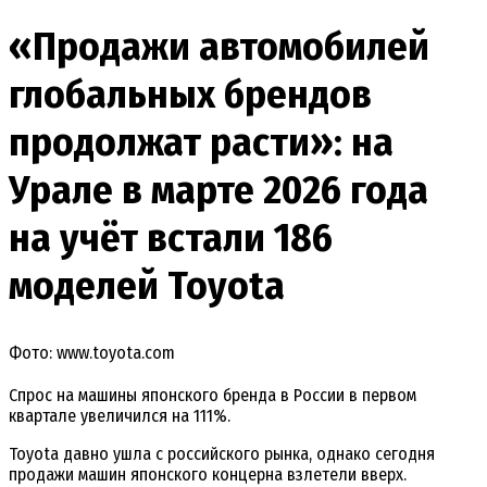
«Продажи автомобилей
глобальных брендов
продолжат расти»: на
Урале в марте 2026 года
на учёт встали 186
моделей Toyota
Фото: www.toyota.com
Спрос на машины японского бренда в России в первом
квартале увеличился на 111%.
Toyota давно ушла с российского рынка, однако сегодня
продажи машин японского концерна взлетели вверх.