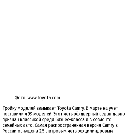
Фото: www.toyota.com
Тройку моделей замыкает Toyota Camry. В марте на учёт
поставили 499 моделей. Этот четырёхдверный седан давно
признан классикой среди бизнес-класса и в сегменте
семейных авто. Самая распространенная версия Camry в
России оснащена 2,5-литровым четырехцилиндровым