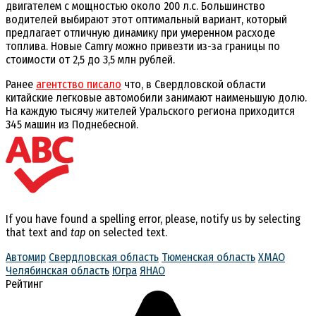
двигателем с мощностью около 200 л.с. Большинство
водителей выбирают этот оптимальный вариант, который
предлагает отличную динамику при умеренном расходе
топлива. Новые Camry можно привезти из-за границы по
стоимости от 2,5 до 3,5 млн рублей.
Ранее
агентство писало
что, в Свердловской области
китайские легковые автомобили занимают наименьшую долю.
На каждую тысячу жителей Уральского региона приходится
345 машин из Поднебесной.
If you have found a spelling error, please, notify us by selecting
that text and
tap
on selected text.
Автомир
Свердловская область
Тюменская область
ХМАО
Челябинская область
Югра
ЯНАО
Рейтинг