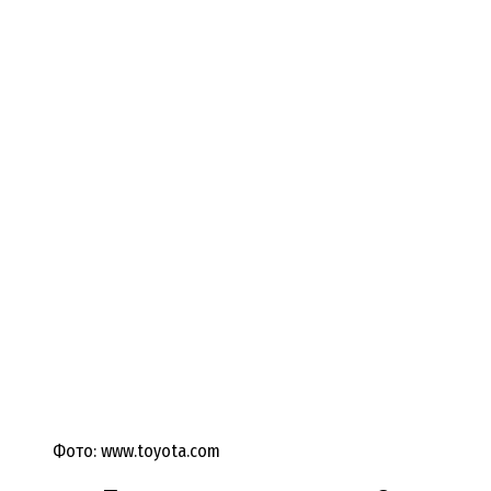
Фото: www.toyota.com