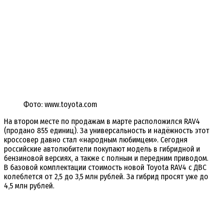
Фото: www.toyota.com
На втором месте по продажам в марте расположился RAV4
(продано 855 единиц). За универсальность и надёжность этот
кроссовер давно стал «народным любимцем». Сегодня
российские автолюбители покупают модель в гибридной и
бензиновой версиях, а также с полным и передним приводом.
В базовой комплектации стоимость новой Toyota RAV4 с ДВС
колеблется от 2,5 до 3,5 млн рублей. За гибрид просят уже до
4,5 млн рублей.